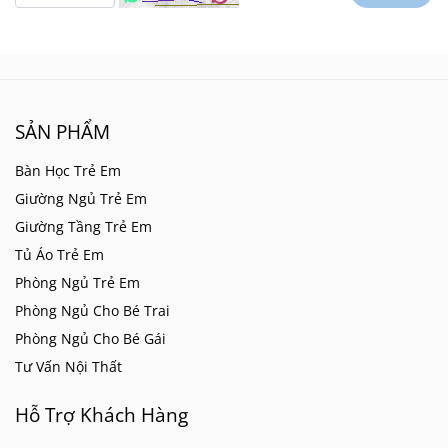
SẢN PHẨM
Bàn Học Trẻ Em
Giường Ngủ Trẻ Em
Giường Tầng Trẻ Em
Tủ Áo Trẻ Em
Phòng Ngủ Trẻ Em
Phòng Ngủ Cho Bé Trai
Phòng Ngủ Cho Bé Gái
Tư Vấn Nội Thất
Hỗ Trợ Khách Hàng