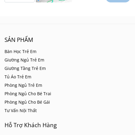
SẢN PHẨM
Bàn Học Trẻ Em
Giường Ngủ Trẻ Em
Giường Tầng Trẻ Em
Tủ Áo Trẻ Em
Phòng Ngủ Trẻ Em
Phòng Ngủ Cho Bé Trai
Phòng Ngủ Cho Bé Gái
Tư Vấn Nội Thất
Hỗ Trợ Khách Hàng