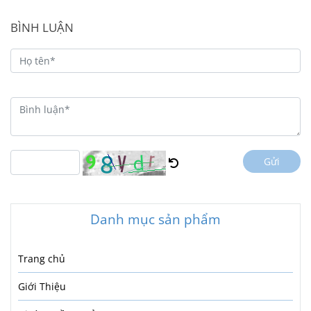
BÌNH LUẬN
Gửi
Danh mục sản phẩm
Trang chủ
Giới Thiệu