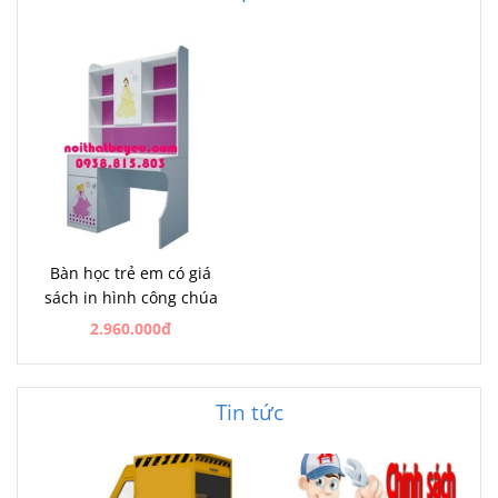
Bàn học trẻ em có giá
sách in hình công chúa
2.960.000đ
Tin tức