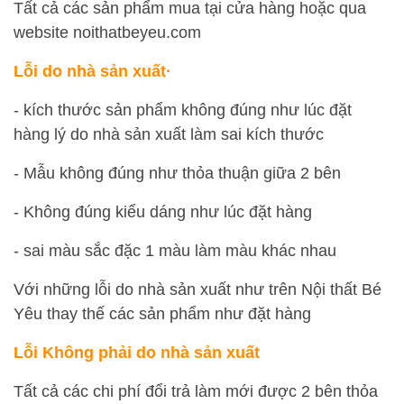
Tất cả các sản phẩm mua tại cửa hàng hoặc qua
website noithatbeyeu.com
Lỗi do nhà sản xuất·
- kích thước sản phẩm không đúng như lúc đặt
hàng lý do nhà sản xuất làm sai kích thước
- Mẫu không đúng như thỏa thuận giữa 2 bên
- Không đúng kiểu dáng như lúc đặt hàng
- sai màu sắc đặc 1 màu làm màu khác nhau
Với những lỗi do nhà sản xuất như trên Nội thất Bé
Yêu thay thế các sản phẩm như đặt hàng
Lỗi Không phải do nhà sản xuất
Tất cả các chi phí đổi trả làm mới được 2 bên thỏa