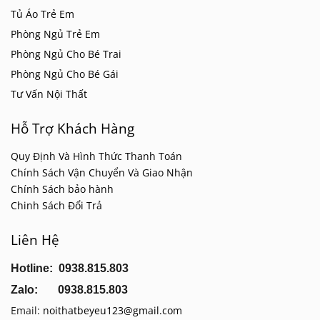
Tủ Áo Trẻ Em
Phòng Ngủ Trẻ Em
Phòng Ngủ Cho Bé Trai
Phòng Ngủ Cho Bé Gái
Tư Vấn Nội Thất
Hỗ Trợ Khách Hàng
Quy Định Và Hình Thức Thanh Toán
Chính Sách Vận Chuyển Và Giao Nhận
Chính Sách bảo hành
Chinh Sách Đổi Trả
Liên Hệ
Hotline: 0938.815.803
Zalo: 0938.815.803
Email:
noithatbeyeu123@gmail.com