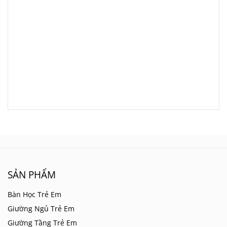
SẢN PHẨM
Bàn Học Trẻ Em
Giường Ngủ Trẻ Em
Giường Tầng Trẻ Em