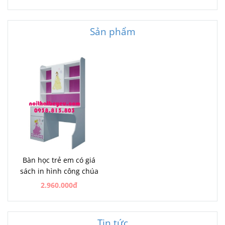
Sản phẩm
Bàn học trẻ em có giá
sách in hình công chúa
2.960.000đ
Tin tức