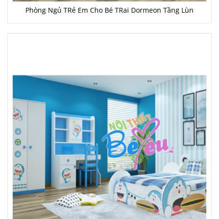
Phòng Ngủ TRẻ Em Cho Bé TRai Dormeon Tầng Lùn