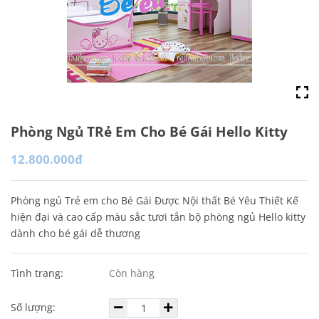
Phòng Ngủ TRẻ Em Cho Bé Gái Hello Kitty
12.800.000đ
Phòng ngủ Trẻ em cho Bé Gái Được Nội thất Bé Yêu Thiết Kế
hiện đại và cao cấp màu sắc tươi tắn bộ phòng ngủ Hello kitty
dành cho bé gái dễ thương
Tình trạng:
Còn hàng
Số lượng: