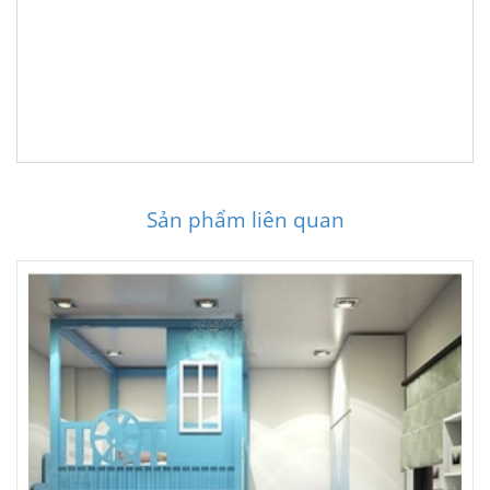
Sản phẩm liên quan