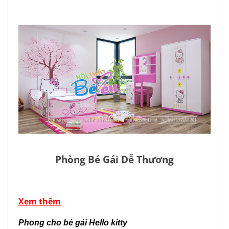
Phòng Bé Gái Dễ Thương
Xem thêm
Phong cho bé gái Hello kitty