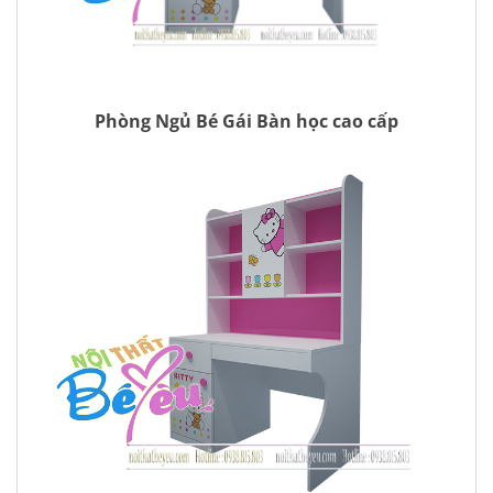
Phòng Ngủ Bé Gái Bàn học cao cấp