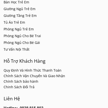
Bàn Học Trẻ Em
Giường Ngủ Trẻ Em
Giường Tầng Trẻ Em
Tủ Áo Trẻ Em
Phòng Ngủ Trẻ Em
Phòng Ngủ Cho Bé Trai
Phòng Ngủ Cho Bé Gái
Tư Vấn Nội Thất
Hỗ Trợ Khách Hàng
Quy Định Và Hình Thức Thanh Toán
Chính Sách Vận Chuyển Và Giao Nhận
Chính Sách bảo hành
Chinh Sách Đổi Trả
Liên Hệ