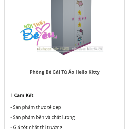
Phòng Bé Gái Tủ Áo Hello Kitty
1
Cam Kết
- Sản phẩm thực tế đẹp
- Sản phẩm bền và chất lượng
- Giá tốt nhất thị trường