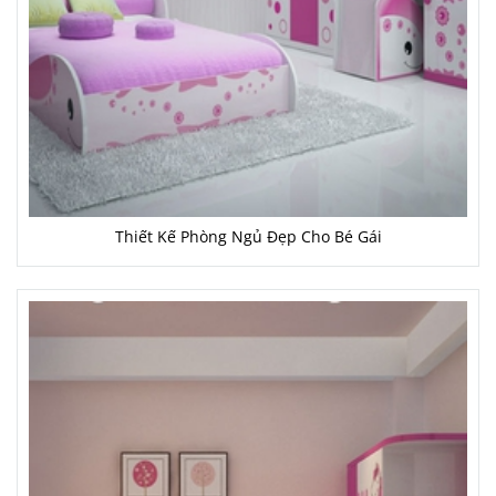
Thiết Kế Phòng Ngủ Đẹp Cho Bé Gái