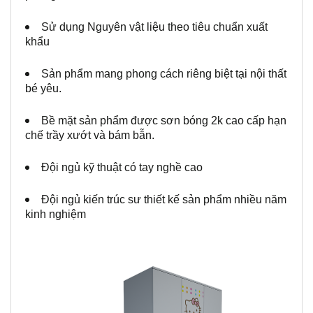
Sử dụng Nguyên vật liệu theo tiêu chuẩn xuất
khẩu
Sản phẩm mang phong cách riêng biệt tại nội thất
bé yêu.
Bề mặt sản phẩm được sơn bóng 2k cao cấp hạn
chế trầy xướt và bám bẫn.
Đội ngủ kỹ thuật có tay nghề cao
Đội ngủ kiến trúc sư thiết kế sản phẩm nhiều năm
kinh nghiệm