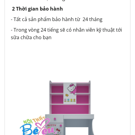
2 Thời gian bảo hành
- Tất cả sản phẩm bảo hành từ 24 tháng
- Trong vòng 24 tiếng sẽ có nhân viên kỹ thuật tới
sữa chữa cho bạn