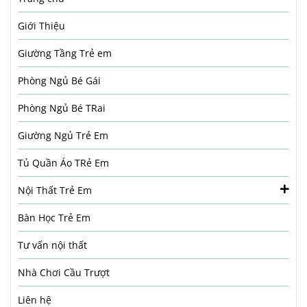
Giới Thiệu
Giường Tầng Trẻ em
Phòng Ngủ Bé Gái
Phòng Ngủ Bé TRai
Giường Ngủ Trẻ Em
Tủ Quần Áo TRẻ Em
Nội Thất Trẻ Em
Bàn Học Trẻ Em
Tư vấn nội thất
Nhà Chơi Cầu Trượt
Liên hệ