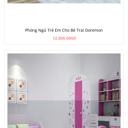
Phòng Ngủ Trẻ Em Cho Bé Trai Doremon
12.800.000đ