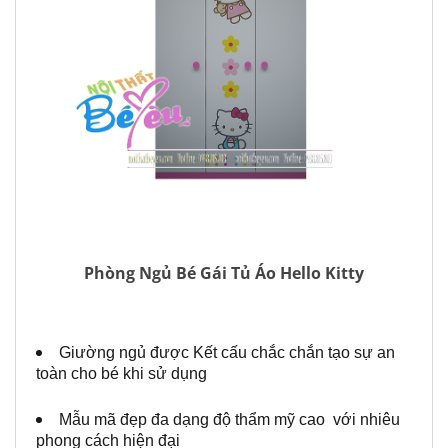
Phòng Ngủ Bé Gái Tủ Áo Hello Kitty
Giường ngủ được Kết cấu chắc chắn tạo sự an
toàn cho bé khi sử dụng
Mẫu mã đẹp đa dạng độ thẩm mỹ cao với nhiêu
phong cách hiện đại