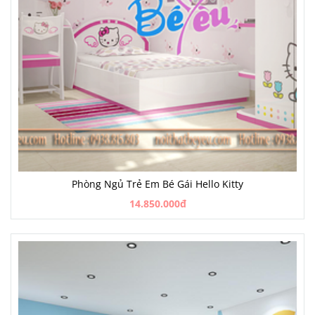
Phòng Ngủ Trẻ Em Bé Gái Hello Kitty
14.850.000đ