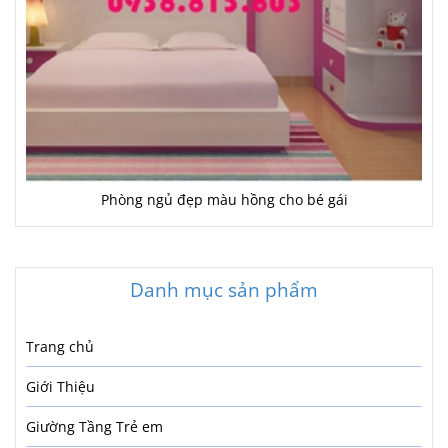
Phòng ngủ đẹp màu hồng cho bé gái
Danh mục sản phẩm
Trang chủ
Giới Thiệu
Giường Tầng Trẻ em