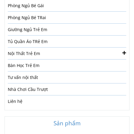
Phòng Ngủ Bé Gái
Phòng Ngủ Bé TRai
Giường Ngủ Trẻ Em
Tủ Quần Áo TRẻ Em
Nội Thất Trẻ Em
Bàn Học Trẻ Em
Tư vấn nội thất
Nhà Chơi Cầu Trượt
Liên hệ
Sản phẩm