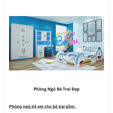
Phòng Ngủ Bé Trai Đẹp
Phòng ngủ trẻ em cho bé trai gồm: