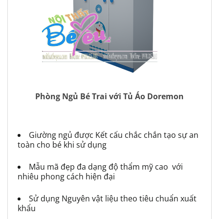
Phòng Ngủ Bé Trai với Tủ Áo Doremon
Giường ngủ được Kết cấu chắc chắn tạo sự an
toàn cho bé khi sử dụng
Mẫu mã đẹp đa dạng độ thẩm mỹ cao với
nhiêu phong cách hiện đại
Sử dụng Nguyên vật liệu theo tiêu chuẩn xuất
khẩu