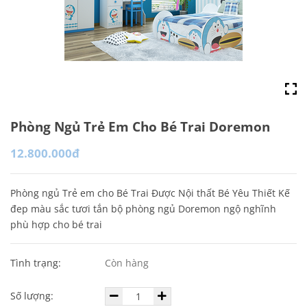
Phòng Ngủ Trẻ Em Cho Bé Trai Doremon
12.800.000đ
Phòng ngủ Trẻ em cho Bé Trai Được Nội thất Bé Yêu Thiết Kế
đep màu sắc tươi tắn bộ phòng ngủ Doremon ngộ nghĩnh
phù hợp cho bé trai
Tình trạng:
Còn hàng
Số lượng: