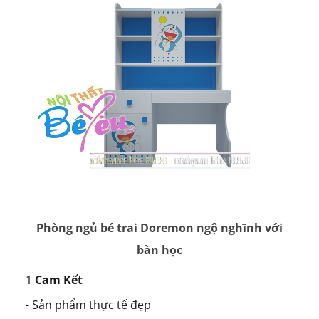
Phòng ngủ bé trai Doremon ngộ nghĩnh với
bàn học
1
Cam Kết
- Sản phẩm thực tế đẹp