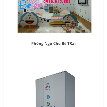
Phòng Ngủ Cho Bé TRai