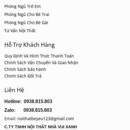
Phòng Ngủ Trẻ Em
Phòng Ngủ Cho Bé Trai
Phòng Ngủ Cho Bé Gái
Tư Vấn Nội Thất
Hỗ Trợ Khách Hàng
Quy Định Và Hình Thức Thanh Toán
Chính Sách Vận Chuyển Và Giao Nhận
Chính Sách bảo hành
Chinh Sách Đổi Trả
Liên Hệ
Hotline: 0938.815.803
Zalo: 0938.815.803
Email:
noithatbeyeu123@gmail.com
C.TY TNHH NỘI THẤT NHÀ VUI XANH