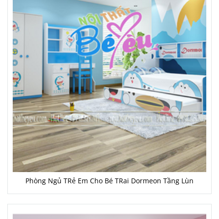
Phòng Ngủ TRẻ Em Cho Bé TRai Dormeon Tầng Lùn