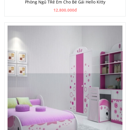
Phòng Ngủ TRẻ Em Cho Bé Gái Hello Kitty
12.800.000đ