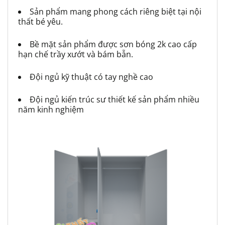
Sản phẩm mang phong cách riêng biệt tại nội
thất bé yêu.
Bề mặt sản phẩm được sơn bóng 2k cao cấp
hạn chế trầy xướt và bám bẫn.
Đội ngủ kỹ thuật có tay nghề cao
Đội ngủ kiến trúc sư thiết kế sản phẩm nhiều
năm kinh nghiệm