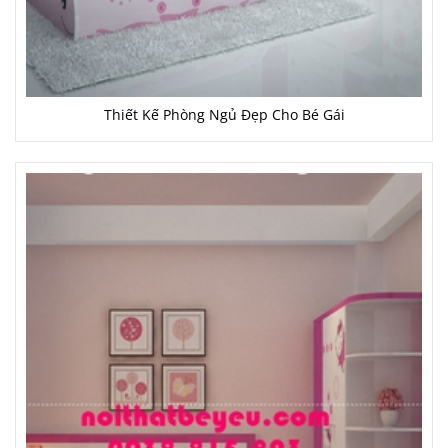
Thiết Kế Phòng Ngủ Đẹp Cho Bé Gái