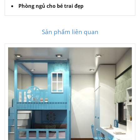
Phòng ngủ cho bé trai đẹp
Sản phẩm liên quan