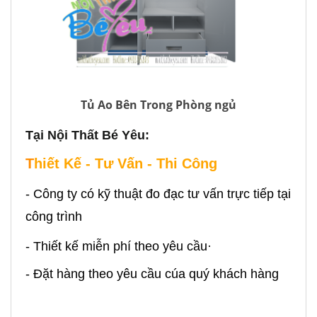
Tủ Ao Bên Trong Phòng ngủ
Tại Nội Thất Bé Yêu:
T
hiết Kế - Tư Vấn - Thi Công
- Công ty có kỹ thuật đo đạc tư vấn trực tiếp tại
công trình
- Thiết kế miễn phí theo yêu cầu·
- Đặt hàng theo yêu cầu cúa quý khách hàng